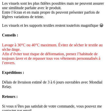
Les visuels sont les plus fidèles possibles mais ne peuvent assurer
une similitude parfaite avec le produit.
Entre l’écran et en main propre ils peuvent présenter parfois de
légères variations de teinte.
Les visuels et les supports textiles restent toutefois magnifique 😀
Conseils :
Lavage à 30°C ou 40°C maximum. Évitez de sécher le textile au
sèche-linge.
Afin d’éviter tout risque de déformation, prenez l’habitude de
toujours laver et de repasser tous vos vêtements personnalisés à
l’envers.
Expéditions :
Délais de livraison estimé de 3 à 6 jours ouvrables avec Mondial
Relay.
Retours :
Si vous n’êtes pas satisfait de votre commande, vous pouvez me
contacter par email.