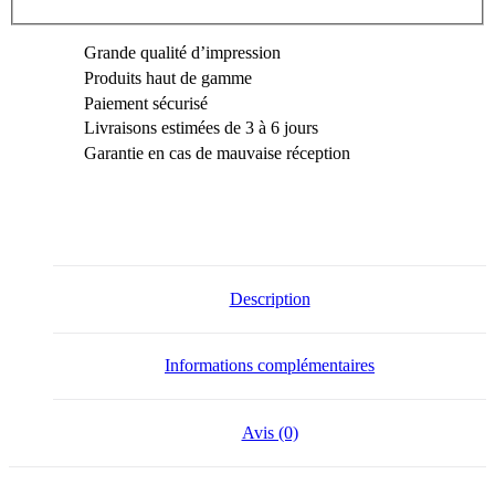
Grande qualité d’impression
Produits haut de gamme
Paiement sécurisé
Livraisons estimées de 3 à 6 jours
Garantie en cas de mauvaise réception
Description
Informations complémentaires
Avis (0)