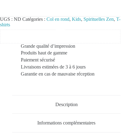
UGS :
ND
Catégories :
Col en rond
,
Kids
,
Spirituelles Zen
,
T-
shirts
Grande qualité d’impression
Produits haut de gamme
Paiement sécurisé
Livraisons estimées de 3 à 6 jours
Garantie en cas de mauvaise réception
Description
Informations complémentaires