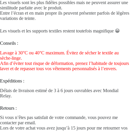
Les visuels sont les plus fidèles possibles mais ne peuvent assurer une
similitude parfaite avec le produit.
Entre l’écran et en main propre ils peuvent présenter parfois de légères
variations de teinte.
Les visuels et les supports textiles restent toutefois magnifique 😀
Conseils :
Lavage à 30°C ou 40°C maximum. Évitez de sécher le textile au
sèche-linge.
Afin d’éviter tout risque de déformation, prenez l’habitude de toujours
laver et de repasser tous vos vêtements personnalisés à l’envers.
Expéditions :
Délais de livraison estimé de 3 à 6 jours ouvrables avec Mondial
Relay.
Retours :
Si vous n’êtes pas satisfait de votre commande, vous pouvez me
contacter par email.
Lors de votre achat vous avez jusqu’à 15 jours pour me retourner vos