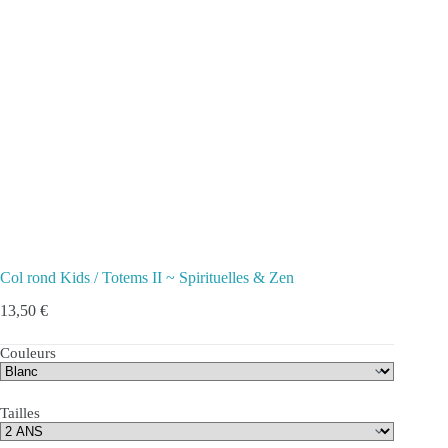
Col rond Kids / Totems II ~ Spirituelles & Zen
13,50
€
Couleurs
Tailles