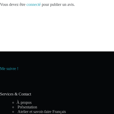
Vous devez être
connecté
pour publier un avis.
Me suivre !
Services & Contact
À propos
Présentation
Atelier et savoir-faire Français