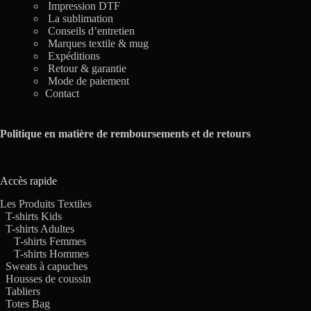
Impression DTF
La sublimation
Conseils d’entretien
Marques textile & mug
Expéditions
Retour & garantie
Mode de paiement
Contact
Politique en matière de remboursements et de retours
Accès rapide
Les Produits Textiles
T-shirts Kids
T-shirts Adultes
T-shirts Femmes
T-shirts Hommes
Sweats à capuches
Housses de coussin
Tabliers
Totes Bag