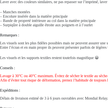
Laver avec des couleurs similaires, ne pas repasser sur l’imprimé, laver 
– Manches montées
– Encolure insérée dans la matière principale
– Bande de propreté intérieure au col dans la matière principale
– Surpiqûre à double aiguille étroite aux poignets et à l’ourlet
Remarques :
Les visuels sont les plus fidèles possibles mais ne peuvent assurer une s
Entre l’écran et en main propre ils peuvent présenter parfois de légères v
Les visuels et les supports textiles restent toutefois magnifique 😀
Conseils :
Lavage à 30°C ou 40°C maximum. Évitez de sécher le textile au sèche-
Afin d’éviter tout risque de déformation, prenez l’habitude de toujours 
Expéditions :
Délais de livraison estimé de 3 à 6 jours ouvrables avec Mondial Relay