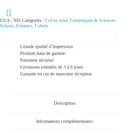
UGS :
ND
Catégories :
Col en rond
,
Fantastiques & Sciences
fictions
,
Femmes
,
T-shirts
Grande qualité d’impression
Produits haut de gamme
Paiement sécurisé
Livraisons estimées de 3 à 6 jours
Garantie en cas de mauvaise réception
Description
Informations complémentaires