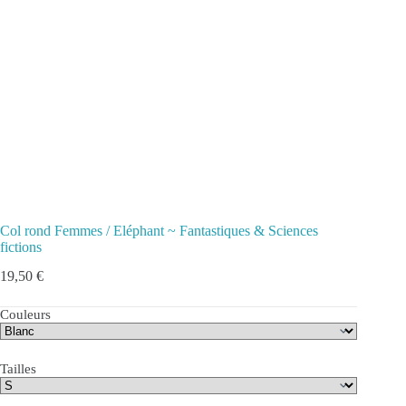
Col rond Femmes / Eléphant ~ Fantastiques & Sciences
fictions
19,50
€
Couleurs
Tailles