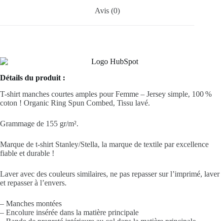
Avis (0)
Détails du produit :
T-shirt manches courtes amples pour Femme – Jersey simple, 100 %
coton ! Organic Ring Spun Combed, Tissu lavé.
Grammage de 155 gr/m².
Marque de t-shirt Stanley/Stella, la marque de textile par excellence
fiable et durable !
Laver avec des couleurs similaires, ne pas repasser sur l’imprimé, laver
et repasser à l’envers.
– Manches montées
– Encolure insérée dans la matière principale