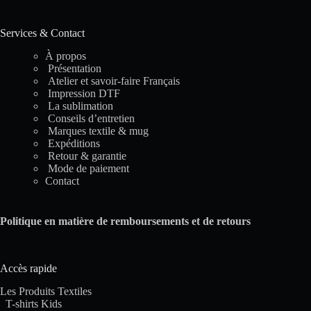
Services & Contact
À propos
Présentation
Atelier et savoir-faire Français
Impression DTF
La sublimation
Conseils d’entretien
Marques textile & mug
Expéditions
Retour & garantie
Mode de paiement
Contact
Politique en matière de remboursements et de retours
Accès rapide
Les Produits Textiles
T-shirts Kids