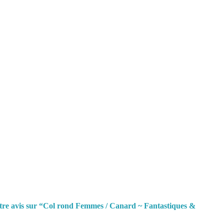
votre avis sur “Col rond Femmes / Canard ~ Fantastiques &