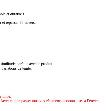
able et durable !
 et repasser à l’envers.
similitude parfaite avec le produit.
 variations de teinte.
-linge.
 laver et de repasser tous vos vêtements personnalisés à l’envers.