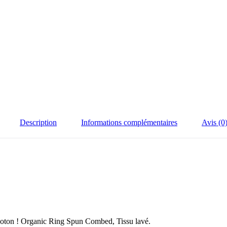
Description
Informations complémentaires
Avis (0
coton ! Organic Ring Spun Combed, Tissu lavé.