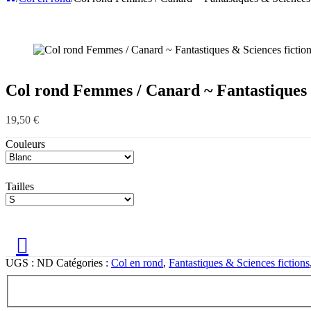
Col rond Femmes / Canard ~ Fantastiques &
19,50
€
Couleurs
Tailles
UGS :
ND
Catégories :
Col en rond
,
Fantastiques & Sciences fictions