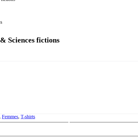
 Sciences fictions
,
Femmes
,
T-shirts