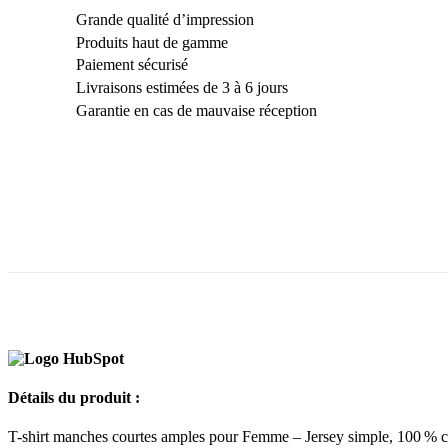
Grande qualité d’impression
Produits haut de gamme
Paiement sécurisé
Livraisons estimées de 3 à 6 jours
Garantie en cas de mauvaise réception
Détails du produit :
T-shirt manches courtes amples pour Femme – Jersey simple, 100 % 