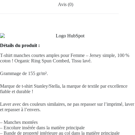
Avis (0)
Détails du produit :
T-shirt manches courtes amples pour Femme – Jersey simple, 100 %
coton ! Organic Ring Spun Combed, Tissu lavé.
Grammage de 155 gr/m².
Marque de t-shirt Stanley/Stella, la marque de textile par excellence
fiable et durable !
Laver avec des couleurs similaires, ne pas repasser sur l’imprimé, laver
et repasser à l’envers.
– Manches montées
– Encolure insérée dans la matière principale
– Bande de propreté intérieure au col dans la matière principale