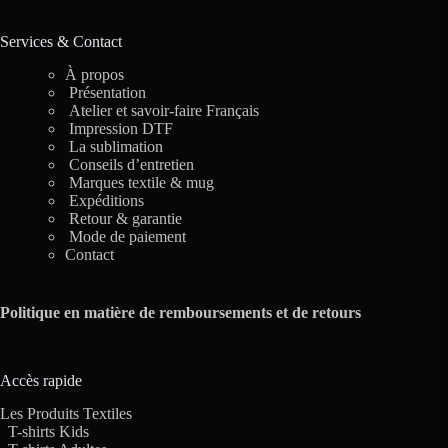
Services & Contact
À propos
Présentation
Atelier et savoir-faire Français
Impression DTF
La sublimation
Conseils d’entretien
Marques textile & mug
Expéditions
Retour & garantie
Mode de paiement
Contact
Politique en matière de remboursements et de retours
Accès rapide
Les Produits Textiles
T-shirts Kids