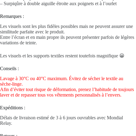
– Surpiqûre à double aiguille étroite aux poignets et à l’ourlet
Remarques :
Les visuels sont les plus fidèles possibles mais ne peuvent assurer une
similitude parfaite avec le produit.
Entre l’écran et en main propre ils peuvent présenter parfois de légères
variations de teinte.
Les visuels et les supports textiles restent toutefois magnifique 😀
Conseils :
Lavage à 30°C ou 40°C maximum. Évitez de sécher le textile au
sèche-linge.
Afin d’éviter tout risque de déformation, prenez l’habitude de toujours
laver et de repasser tous vos vêtements personnalisés à l’envers.
Expéditions :
Délais de livraison estimé de 3 à 6 jours ouvrables avec Mondial
Relay.
Retours :