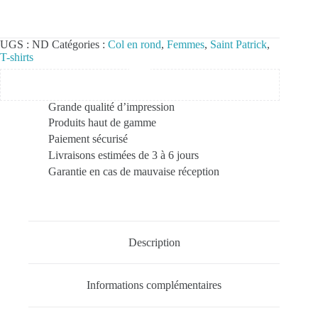
UGS :
ND
Catégories :
Col en rond
,
Femmes
,
Saint Patrick
,
T-shirts
Grande qualité d’impression
Produits haut de gamme
Paiement sécurisé
Livraisons estimées de 3 à 6 jours
Garantie en cas de mauvaise réception
Description
Informations complémentaires