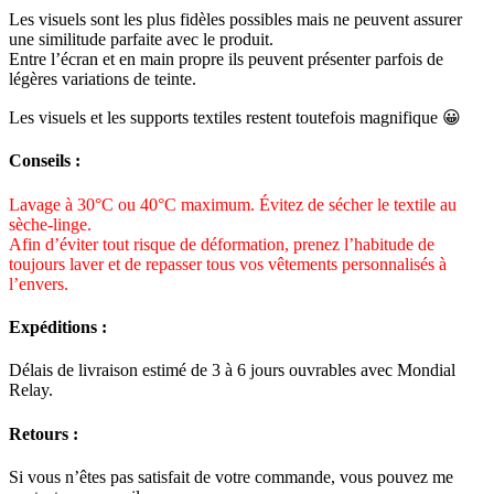
Les visuels sont les plus fidèles possibles mais ne peuvent assurer
une similitude parfaite avec le produit.
Entre l’écran et en main propre ils peuvent présenter parfois de
légères variations de teinte.
Les visuels et les supports textiles restent toutefois magnifique 😀
Conseils :
Lavage à 30°C ou 40°C maximum. Évitez de sécher le textile au
sèche-linge.
Afin d’éviter tout risque de déformation, prenez l’habitude de
toujours laver et de repasser tous vos vêtements personnalisés à
l’envers.
Expéditions :
Délais de livraison estimé de 3 à 6 jours ouvrables avec Mondial
Relay.
Retours :
Si vous n’êtes pas satisfait de votre commande, vous pouvez me