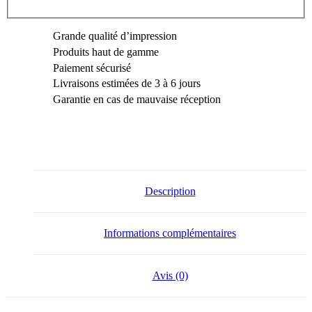
Grande qualité d’impression
Produits haut de gamme
Paiement sécurisé
Livraisons estimées de 3 à 6 jours
Garantie en cas de mauvaise réception
Description
Informations complémentaires
Avis (0)