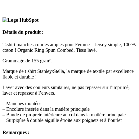
Détails du produit :
T-shirt manches courtes amples pour Femme – Jersey simple, 100 %
coton ! Organic Ring Spun Combed, Tissu lavé.
Grammage de 155 gr/m².
Marque de t-shirt Stanley/Stella, la marque de textile par excellence
fiable et durable !
Laver avec des couleurs similaires, ne pas repasser sur l’imprimé,
laver et repasser à l’envers.
– Manches montées
– Encolure insérée dans la matière principale
– Bande de propreté intérieure au col dans la matière principale
– Surpiqûre à double aiguille étroite aux poignets et à l’ourlet
Remarques :