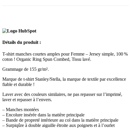
Détails du produit :
T-shirt manches courtes amples pour Femme – Jersey simple, 100 %
coton ! Organic Ring Spun Combed, Tissu lavé.
Grammage de 155 gr/m².
Marque de t-shirt Stanley/Stella, la marque de textile par excellence
fiable et durable !
Laver avec des couleurs similaires, ne pas repasser sur l’imprimé,
laver et repasser à l’envers.
– Manches montées
– Encolure insérée dans la matière principale
– Bande de propreté intérieure au col dans la matière principale
– Surpiqûre à double aiguille étroite aux poignets et à l’ourlet