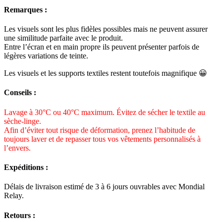
Remarques :
Les visuels sont les plus fidèles possibles mais ne peuvent assurer
une similitude parfaite avec le produit.
Entre l’écran et en main propre ils peuvent présenter parfois de
légères variations de teinte.
Les visuels et les supports textiles restent toutefois magnifique 😀
Conseils :
Lavage à 30°C ou 40°C maximum. Évitez de sécher le textile au
sèche-linge.
Afin d’éviter tout risque de déformation, prenez l’habitude de
toujours laver et de repasser tous vos vêtements personnalisés à
l’envers.
Expéditions :
Délais de livraison estimé de 3 à 6 jours ouvrables avec Mondial
Relay.
Retours :