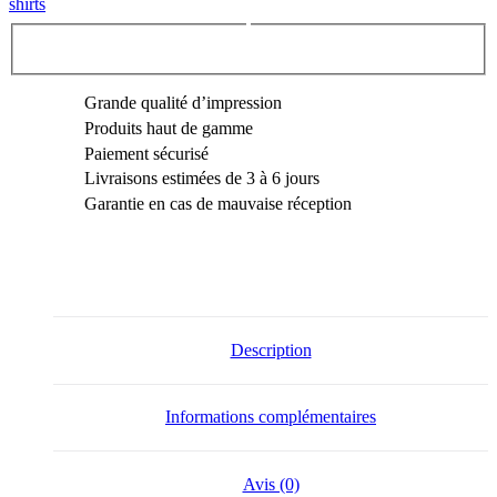
shirts
Grande qualité d’impression
Produits haut de gamme
Paiement sécurisé
Livraisons estimées de 3 à 6 jours
Garantie en cas de mauvaise réception
Description
Informations complémentaires
Avis (0)